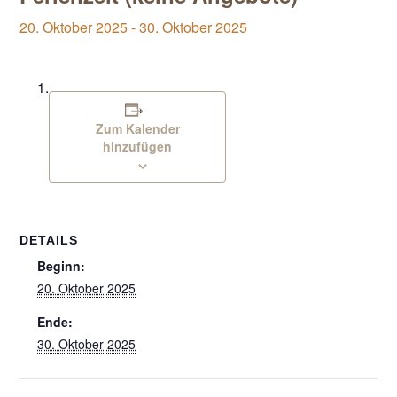
20. Oktober 2025
-
30. Oktober 2025
Zum Kalender
hinzufügen
DETAILS
Beginn:
20. Oktober 2025
Ende:
30. Oktober 2025