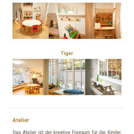
Tiger
Atelier
Das Atelier ist der kreative Freiraum für die Kinder.