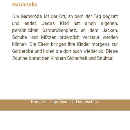
Garderobe
Die Garderobe ist der Ort, an dem der Tag beginnt
und endet. Jedes Kind hat einen eigenen,
persönlichen Garderobenplatz, an dem Jacken,
Schuhe und Mützen ordentlich verstaut werden
können. Die Eltern bringen ihre Kinder morgens zur
Garderobe und holen sie dort auch wieder ab. Diese
Routine bietet den Kindern Sicherheit und Struktur.
Kontakt
Impressum
Datenschutz