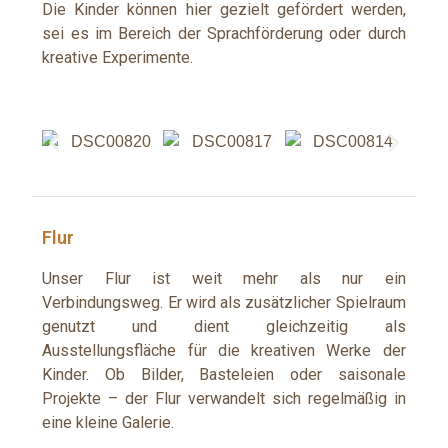
Die Kinder können hier gezielt gefördert werden,
sei es im Bereich der Sprachförderung oder durch
kreative Experimente.
Flur
Unser Flur ist weit mehr als nur ein
Verbindungsweg. Er wird als zusätzlicher Spielraum
genutzt und dient gleichzeitig als
Ausstellungsfläche für die kreativen Werke der
Kinder. Ob Bilder, Basteleien oder saisonale
Projekte – der Flur verwandelt sich regelmäßig in
eine kleine Galerie.