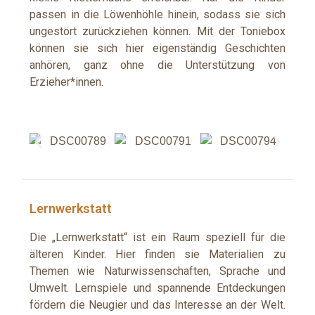
passen in die Löwenhöhle hinein, sodass sie sich
ungestört zurückziehen können. Mit der Toniebox
können sie sich hier eigenständig Geschichten
anhören, ganz ohne die Unterstützung von
Erzieher*innen
.
Lernwerkstatt
Die „Lernwerkstatt“ ist ein Raum speziell für die
älteren Kinder. Hier finden sie Materialien zu
Themen wie Naturwissenschaften, Sprache und
Umwelt. Lernspiele und spannende Entdeckungen
fördern die Neugier und das Interesse an der Welt.