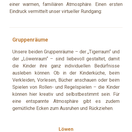
einer warmen, familiären Atmosphäre. Einen ersten
Eindruck vermittelt unser virtueller Rundgang:
Gruppenräume
Unsere beiden Gruppenräume – der „Tigerraum“ und
der „Löwenraum“ – sind liebevoll gestaltet, damit
die Kinder ihre ganz individuellen Bedürfnisse
ausleben können. Ob in der Kinderküche, beim
Verkleiden, Vorlesen, Bücher anschauen oder beim
Spielen von Rollen- und Regelspielen – die Kinder
können hier kreativ und selbstbestimmt sein. Für
eine entspannte Atmosphäre gibt es zudem
gemütliche Ecken zum Ausruhen und Rückziehen.
Löwen