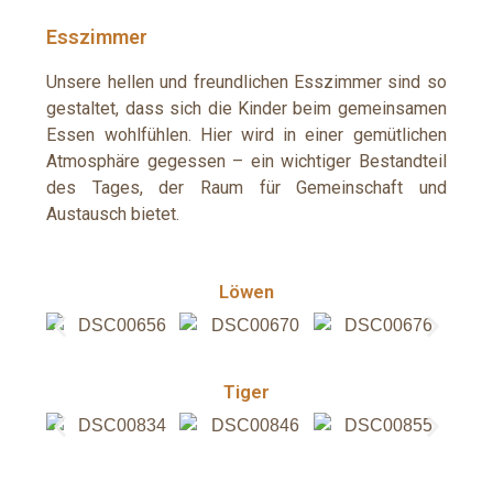
Esszimmer
Unsere hellen und freundlichen Esszimmer sind so
gestaltet, dass sich die Kinder beim gemeinsamen
Essen wohlfühlen. Hier wird in einer gemütlichen
Atmosphäre gegessen – ein wichtiger Bestandteil
des Tages, der Raum für Gemeinschaft und
Austausch bietet.
Löwen
Tiger