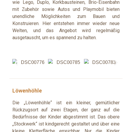
wie Lego, Duplo, Korkbausteinen, Brio-Eisenbahn
mit Zubehör sowie Autos und Playmobil bieten
unendliche Möglichkeiten zum Bauen und
Konstruieren. Hier entstehen immer wieder neue
Welten, und das Angebot wird regelmäßig
ausgetauscht, um es spannend zu halten.
Löwenhöhle
Die „Löwenhöhle“
ist ein kleiner, gemütlicher
Rückzugsort auf zwei Etagen, der ganz auf die
Bedürfnisse der Kinder abgestimmt ist. Das obere
„Stockwerk“ ist kindgerecht gestaltet und über eine
kleine Kletterfläche erreichbar. Nur die Kinder