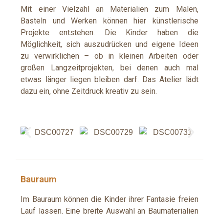
Mit einer Vielzahl an Materialien zum Malen,
Basteln und Werken können hier künstlerische
Projekte entstehen. Die Kinder haben die
Möglichkeit, sich auszudrücken und eigene Ideen
zu verwirklichen – ob in kleinen Arbeiten oder
großen Langzeitprojekten, bei denen auch mal
etwas länger liegen bleiben darf. Das Atelier lädt
dazu ein, ohne Zeitdruck kreativ zu sein.
Bauraum
Im Bauraum können die Kinder ihrer Fantasie freien
Lauf lassen. Eine breite Auswahl an Baumaterialien