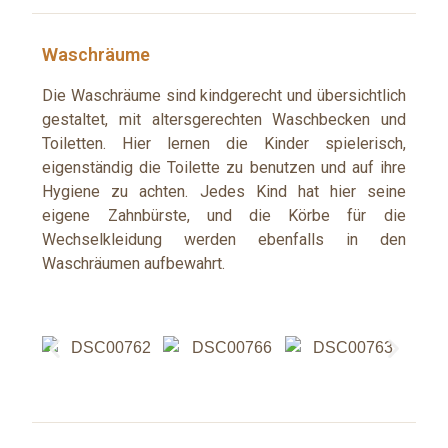
Waschräume
Die Waschräume sind kindgerecht und übersichtlich
gestaltet, mit altersgerechten Waschbecken und
Toiletten. Hier lernen die Kinder spielerisch,
eigenständig die Toilette zu benutzen und auf ihre
Hygiene zu achten.
Jedes Kind hat hier seine
eigene Zahnbürste, und die Körbe für die
Wechselkleidung werden ebenfalls in den
Waschräumen aufbewahrt.